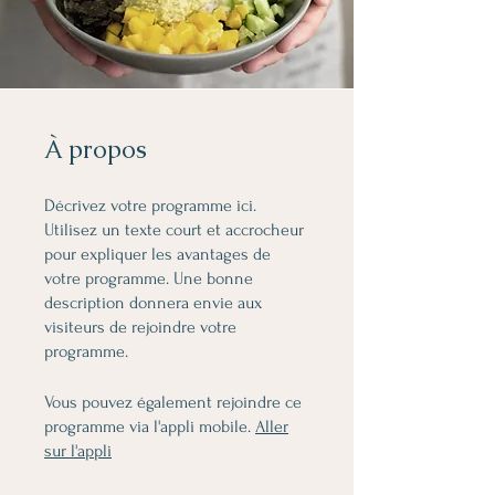
À propos
Décrivez votre programme ici.
Utilisez un texte court et accrocheur
pour expliquer les avantages de
votre programme. Une bonne
description donnera envie aux
visiteurs de rejoindre votre
programme.
Vous pouvez également rejoindre ce
programme via l'appli mobile.
Aller
sur l'appli