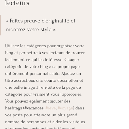
lecteurs 
« Faites preuve d'originalité et 
montrez votre style ».
Utilisez les catégories pour organiser votre 
blog et permettre à vos lecteurs de trouver 
facilement ce qui les intéresse. Chaque 
catégorie de votre blog a sa propre page, 
entièrement personnalisable. Ajoutez un 
titre accrocheur, une courte description et 
une belle image à l'en-tête de la page de 
catégorie pour vraiment vous l'approprier. 
Vous pouvez également ajouter des 
hashtags (#vacances, 
#rêve
, 
#voyage
) dans 
vos posts pour atteindre un plus grand 
nombre de personnes et aider les visiteurs 
à trouver les posts qui les intéressent.  