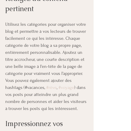
pertinent
Utilisez les catégories pour organiser votre 
blog et permettre à vos lecteurs de trouver 
facilement ce qui les intéresse. Chaque 
catégorie de votre blog a sa propre page, 
entièrement personnalisable. Ajoutez un 
titre accrocheur, une courte description et 
une belle image à l'en-tête de la page de 
catégorie pour vraiment vous l'approprier. 
Vous pouvez également ajouter des 
hashtags (#vacances, 
#rêve
, 
#voyage
) dans 
vos posts pour atteindre un plus grand 
nombre de personnes et aider les visiteurs 
à trouver les posts qui les intéressent.
Impressionnez vos 