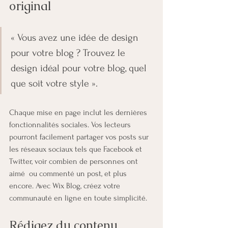
original
« Vous avez une idée de design 
pour votre blog ? Trouvez le 
design idéal pour votre blog, quel 
que soit votre style ». 
Chaque mise en page inclut les dernières 
fonctionnalités sociales. Vos lecteurs 
pourront facilement partager vos posts sur 
les réseaux sociaux tels que Facebook et 
Twitter, voir combien de personnes ont 
aimé  ou commenté un post, et plus 
encore. Avec Wix Blog, créez votre 
communauté en ligne en toute simplicité.
Rédigez du contenu 