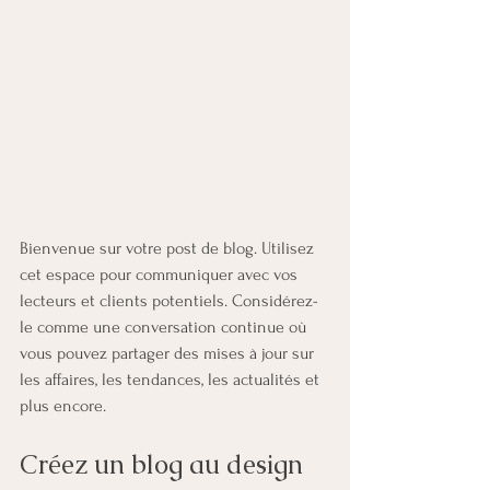
Bienvenue sur votre post de blog. Utilisez 
cet espace pour communiquer avec vos 
lecteurs et clients potentiels. Considérez-
le comme une conversation continue où 
vous pouvez partager des mises à jour sur 
les affaires, les tendances, les actualités et 
plus encore. 
Créez un blog au design 